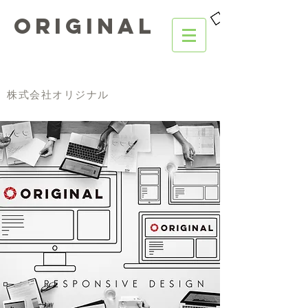
ORIGINAL
株式会社オリジナル